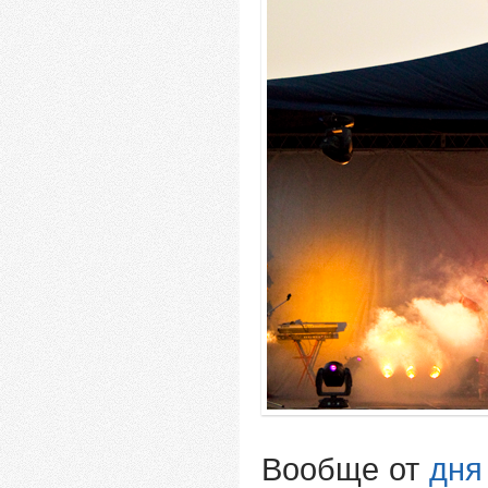
Вообще от
дня