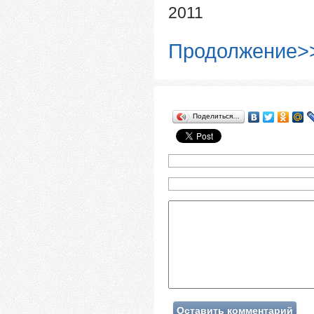
2011
Продолжение>
Поделиться…