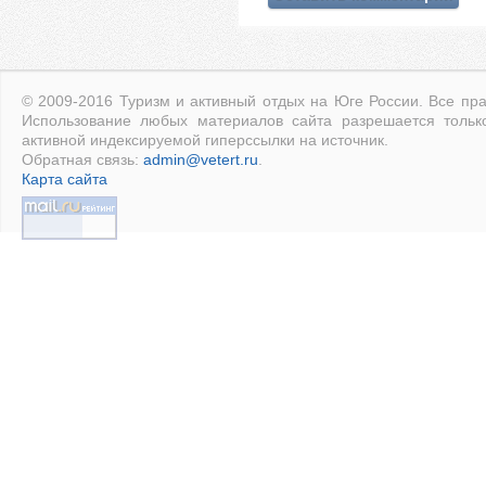
© 2009-2016 Туризм и активный отдых на Юге России. Все пр
Использование любых материалов сайта разрешается тольк
активной индексируемой гиперссылки на источник.
Обратная связь:
admin@vetert.ru
.
Карта сайта