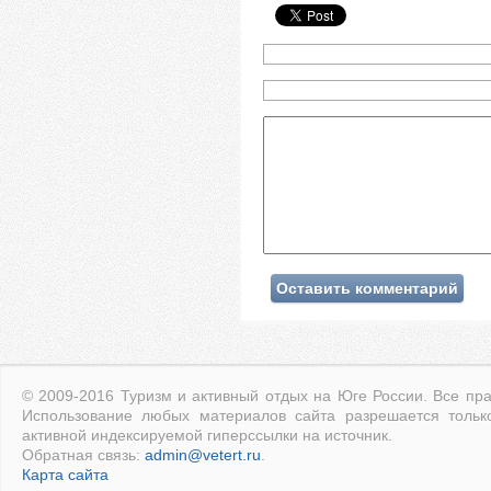
© 2009-2016 Туризм и активный отдых на Юге России. Все пр
Использование любых материалов сайта разрешается тольк
активной индексируемой гиперссылки на источник.
Обратная связь:
admin@vetert.ru
.
Карта сайта