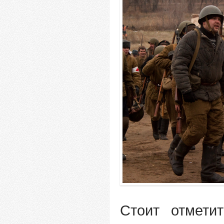
Стоит отметит