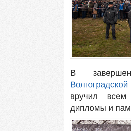
В завершен
Волгоградской
вручил всем 
дипломы и пам