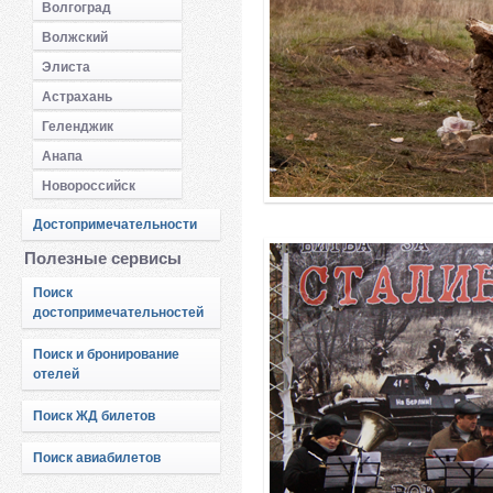
Волгоград
Волжский
Элиста
Астрахань
Геленджик
Анапа
Новороссийск
Достопримечательности
Полезные сервисы
Поиск
достопримечательностей
Поиск и бронирование
отелей
Поиск ЖД билетов
Поиск авиабилетов