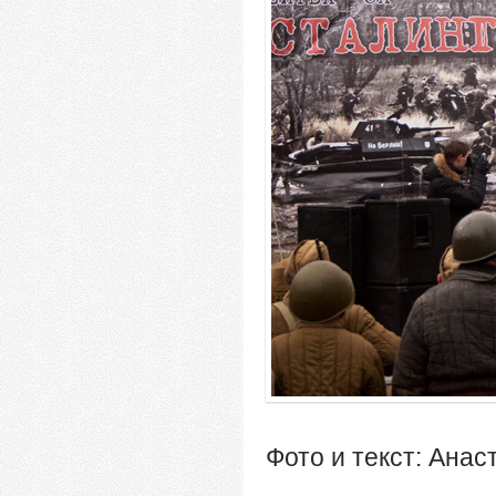
Фото и текст: Анас