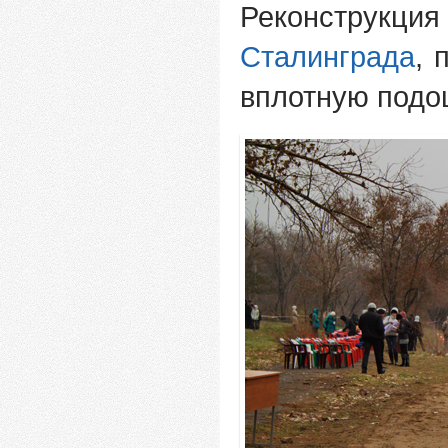
Реконструкция
Сталинграда
, 
вплотную подо