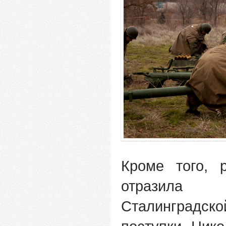
Кроме того, 
отразила 
Сталинградс