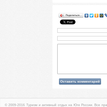
Поделиться…
© 2009-2016 Туризм и активный отдых на Юге России. Все пр