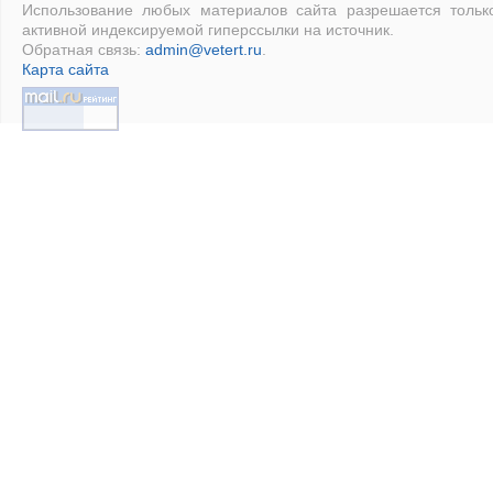
Использование любых материалов сайта разрешается тольк
активной индексируемой гиперссылки на источник.
Обратная связь:
admin@vetert.ru
.
Карта сайта