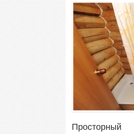
Просторный 