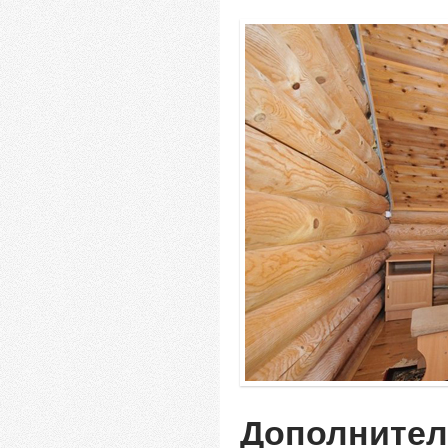
Дополнител