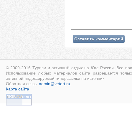
© 2009-2016 Туризм и активный отдых на Юге России. Все пр
Использование любых материалов сайта разрешается тольк
активной индексируемой гиперссылки на источник.
Обратная связь:
admin@vetert.ru
.
Карта сайта