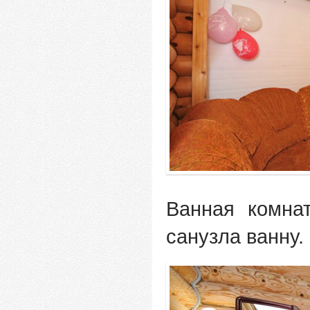
Ванная комна
санузла ванну.