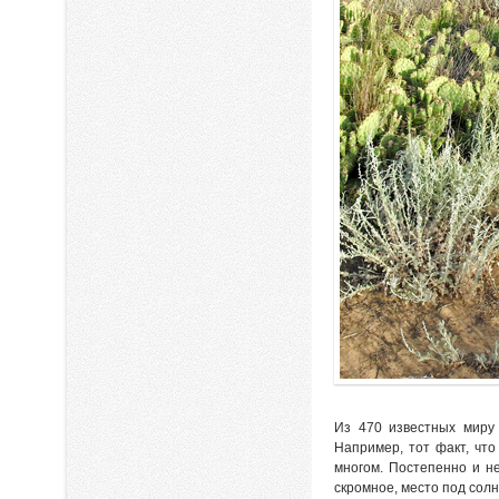
Из 470 известных миру
Например, тот факт, что
многом. Постепенно и н
скромное, место под сол