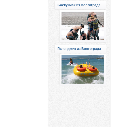
Баскунчак из Волгограда
Геленджик из Волгограда